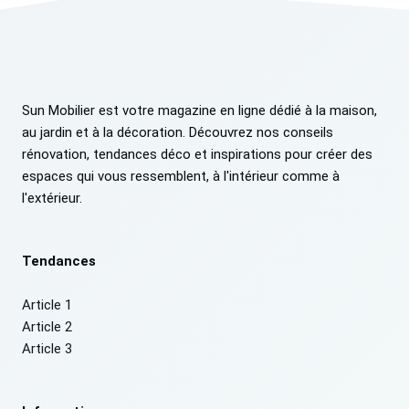
Sun Mobilier est votre magazine en ligne dédié à la maison,
au jardin et à la décoration. Découvrez nos conseils
rénovation, tendances déco et inspirations pour créer des
espaces qui vous ressemblent, à l'intérieur comme à
l'extérieur.
Tendances
Article 1
Article 2
Article 3