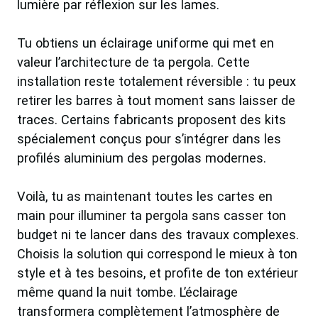
lumière par réflexion sur les lames.
Tu obtiens un éclairage uniforme qui met en
valeur l’architecture de ta pergola. Cette
installation reste totalement réversible : tu peux
retirer les barres à tout moment sans laisser de
traces. Certains fabricants proposent des kits
spécialement conçus pour s’intégrer dans les
profilés aluminium des pergolas modernes.
Voilà, tu as maintenant toutes les cartes en
main pour illuminer ta pergola sans casser ton
budget ni te lancer dans des travaux complexes.
Choisis la solution qui correspond le mieux à ton
style et à tes besoins, et profite de ton extérieur
même quand la nuit tombe. L’éclairage
transformera complètement l’atmosphère de