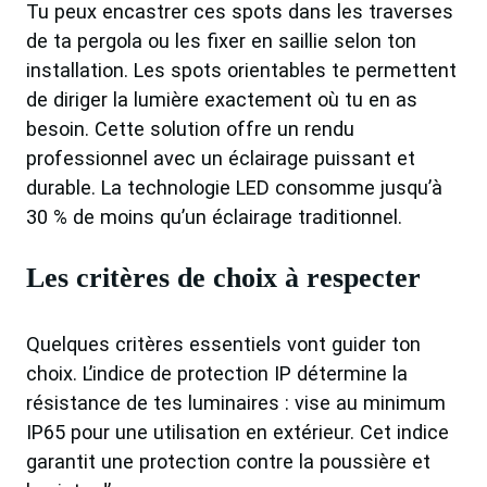
Tu peux encastrer ces spots dans les traverses
de ta pergola ou les fixer en saillie selon ton
installation. Les spots orientables te permettent
de diriger la lumière exactement où tu en as
besoin. Cette solution offre un rendu
professionnel avec un éclairage puissant et
durable. La technologie LED consomme jusqu’à
30 % de moins qu’un éclairage traditionnel.
Les critères de choix à respecter
Quelques critères essentiels vont guider ton
choix. L’indice de protection IP détermine la
résistance de tes luminaires : vise au minimum
IP65 pour une utilisation en extérieur. Cet indice
garantit une protection contre la poussière et