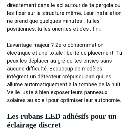
directement dans le sol autour de ta pergola ou
les fixer sur la structure même. Leur installation
ne prend que quelques minutes : tu les
positionnes, tu les orientes et c’est fini.
L’avantage majeur ? Zéro consommation
électrique et une totale liberté de placement. Tu
peux les déplacer au gré de tes envies sans
aucune difficulté. Beaucoup de modèles
intègrent un détecteur crépusculaire qui les
allume automatiquement à la tombée de la nuit.
Veille juste à bien exposer leurs panneaux
solaires au soleil pour optimiser leur autonomie.
Les rubans LED adhésifs pour un
éclairage discret