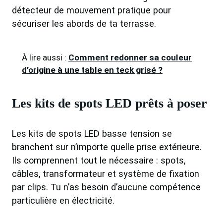
détecteur de mouvement pratique pour
sécuriser les abords de ta terrasse.
À lire aussi :
Comment redonner sa couleur
d’origine à une table en teck grisé ?
Les kits de spots LED prêts à poser
Les kits de spots LED basse tension se
branchent sur n’importe quelle prise extérieure.
Ils comprennent tout le nécessaire : spots,
câbles, transformateur et système de fixation
par clips. Tu n’as besoin d’aucune compétence
particulière en électricité.