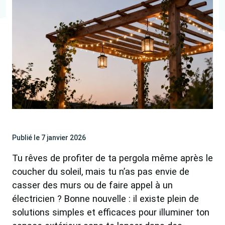
Publié le 7 janvier 2026
Tu rêves de profiter de ta pergola même après le
coucher du soleil, mais tu n’as pas envie de
casser des murs ou de faire appel à un
électricien ? Bonne nouvelle : il existe plein de
solutions simples et efficaces pour illuminer ton