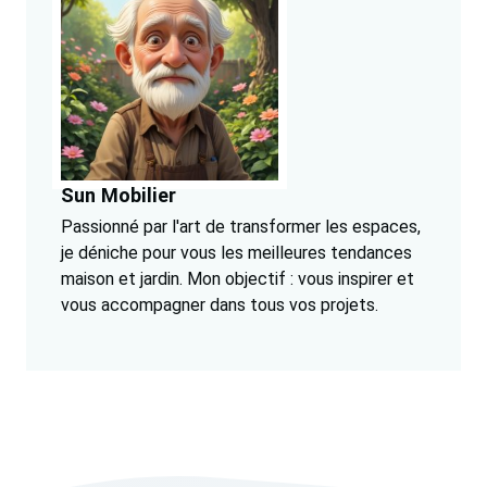
Sun Mobilier
Passionné par l'art de transformer les espaces,
je déniche pour vous les meilleures tendances
maison et jardin. Mon objectif : vous inspirer et
vous accompagner dans tous vos projets.