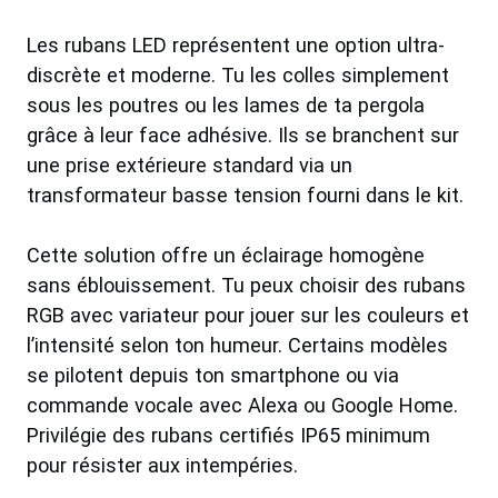
Les rubans LED représentent une option ultra-
discrète et moderne. Tu les colles simplement
sous les poutres ou les lames de ta pergola
grâce à leur face adhésive. Ils se branchent sur
une prise extérieure standard via un
transformateur basse tension fourni dans le kit.
Cette solution offre un éclairage homogène
sans éblouissement. Tu peux choisir des rubans
RGB avec variateur pour jouer sur les couleurs et
l’intensité selon ton humeur. Certains modèles
se pilotent depuis ton smartphone ou via
commande vocale avec Alexa ou Google Home.
Privilégie des rubans certifiés IP65 minimum
pour résister aux intempéries.