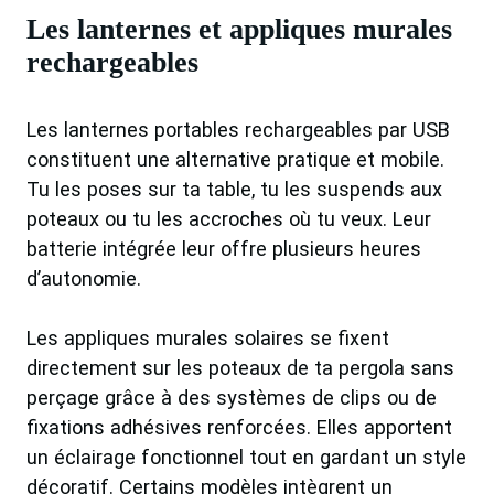
Les lanternes et appliques murales
rechargeables
Les lanternes portables rechargeables par USB
constituent une alternative pratique et mobile.
Tu les poses sur ta table, tu les suspends aux
poteaux ou tu les accroches où tu veux. Leur
batterie intégrée leur offre plusieurs heures
d’autonomie.
Les appliques murales solaires se fixent
directement sur les poteaux de ta pergola sans
perçage grâce à des systèmes de clips ou de
fixations adhésives renforcées. Elles apportent
un éclairage fonctionnel tout en gardant un style
décoratif. Certains modèles intègrent un