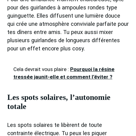
pour des guirlandes à ampoules rondes type
guinguette. Elles diffusent une lumière douce
qui crée une atmosphère conviviale parfaite pour
tes dîners entre amis. Tu peux aussi mixer
plusieurs guirlandes de longueurs différentes
pour un effet encore plus cosy.
Cela devrait vous plaire :
Pourquoi la résine
tressée jaunit-elle et comment l’éviter ?
Les spots solaires, l’autonomie
totale
Les spots solaires te libèrent de toute
contrainte électrique. Tu peux les piquer