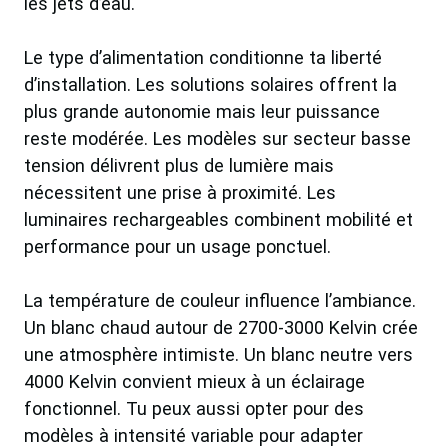
les jets d’eau.
Le type d’alimentation conditionne ta liberté
d’installation. Les solutions solaires offrent la
plus grande autonomie mais leur puissance
reste modérée. Les modèles sur secteur basse
tension délivrent plus de lumière mais
nécessitent une prise à proximité. Les
luminaires rechargeables combinent mobilité et
performance pour un usage ponctuel.
La température de couleur influence l’ambiance.
Un blanc chaud autour de 2700-3000 Kelvin crée
une atmosphère intimiste. Un blanc neutre vers
4000 Kelvin convient mieux à un éclairage
fonctionnel. Tu peux aussi opter pour des
modèles à intensité variable pour adapter