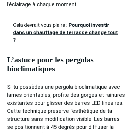
l’éclairage à chaque moment.
Cela devrait vous plaire :
Pourquoi investir
dans un chauffage de terrasse change tout
?
L’astuce pour les pergolas
bioclimatiques
Si tu possèdes une pergola bioclimatique avec
lames orientables, profite des gorges et rainures
existantes pour glisser des barres LED linéaires.
Cette technique préserve l’esthétique de ta
structure sans modification visible. Les barres
se positionnent à 45 degrés pour diffuser la