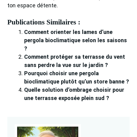
ton espace détente.
Publications Similaires :
Comment orienter les lames d’une
pergola bioclimatique selon les saisons
?
Comment protéger sa terrasse du vent
sans perdre la vue sur le jardin ?
Pourquoi choisir une pergola
bioclimatique plutôt qu’un store banne ?
Quelle solution d’ombrage choisir pour
une terrasse exposée plein sud ?