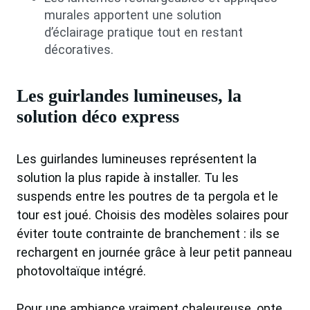
murales apportent une solution
d’éclairage pratique tout en restant
décoratives.
Les guirlandes lumineuses, la
solution déco express
Les guirlandes lumineuses représentent la
solution la plus rapide à installer. Tu les
suspends entre les poutres de ta pergola et le
tour est joué. Choisis des modèles solaires pour
éviter toute contrainte de branchement : ils se
rechargent en journée grâce à leur petit panneau
photovoltaïque intégré.
Pour une ambiance vraiment chaleureuse, opte